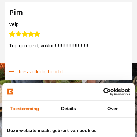
Pim
Velp
Top geregeld, vaklui!!!!!!!!!!!!!!!!!!!!!!!
lees volledig bericht
Toestemming
Details
Over
Deze website maakt gebruik van cookies