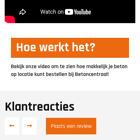
Hoe werkt het?
Bekijk onze video om te zien hoe makkelijk je beton
op locatie kunt bestellen bij Betoncentraal!
Klantreacties
Plaats een review