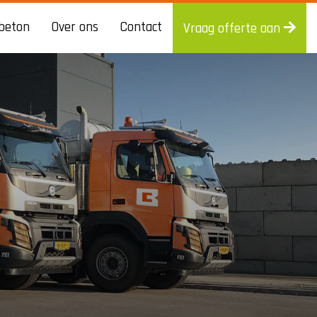
beton
Over ons
Contact
Vraag offerte aan