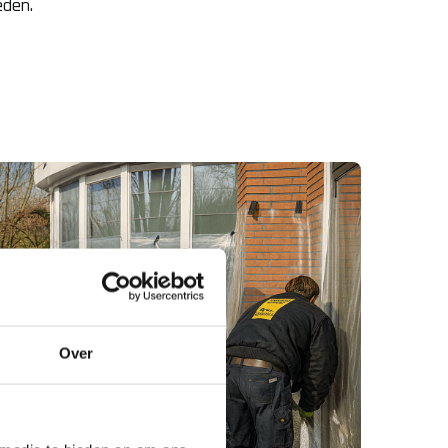
eden.
Over