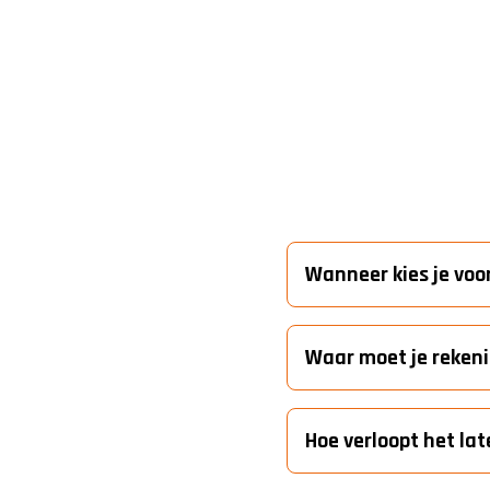
Wanneer kies je voor
Waar moet je rekeni
Hoe verloopt het lat