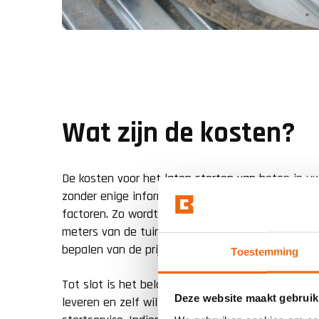
Wat zijn de kosten?
De kosten voor het laten storten van beton in uw 
zonder enige informatie. De kosten zijn namelijk 
factoren. Zo wordt de prijs voornamelijk bepaald 
meters van de tuin. Daarnaast is de bereikbaarhei
bepalen van de prijs.
Toestemming
Tot slot is het belangrijk om vast te stellen of j
Deze website maakt gebruik
leveren en zelf wilt storten of dat je gebruik wi