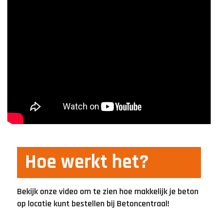
Hoe werkt het?
Bekijk onze video om te zien hoe makkelijk je beton
op locatie kunt bestellen bij Betoncentraal!