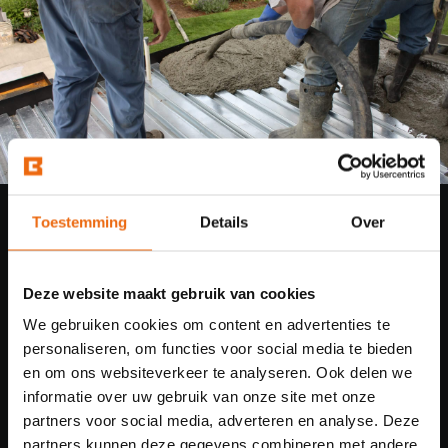
Toestemming
Details
Over
Deze website maakt gebruik van cookies
We gebruiken cookies om content en advertenties te
personaliseren, om functies voor social media te bieden
Goedkoop beton storten
Snelle levering mogelijk
en om ons websiteverkeer te analyseren. Ook delen we
op locatie
informatie over uw gebruik van onze site met onze
partners voor social media, adverteren en analyse. Deze
partners kunnen deze gegevens combineren met andere