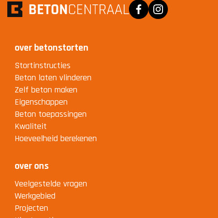
over betonstorten
Stortinstructies
Beton laten vlinderen
Zelf beton maken
Eigenschappen
Beton toepassingen
Kwaliteit
Hoeveelheid berekenen
over ons
Veelgestelde vragen
Werkgebied
Projecten