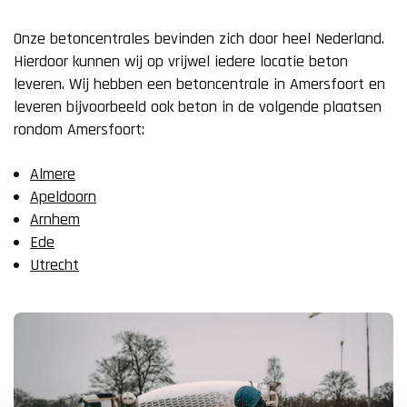
Onze betoncentrales bevinden zich door heel Nederland.
Hierdoor kunnen wij op vrijwel iedere locatie beton
leveren. Wij hebben een betoncentrale in Amersfoort en
leveren bijvoorbeeld ook beton in de volgende plaatsen
rondom Amersfoort:
Almere
Apeldoorn
Arnhem
Ede
Utrecht