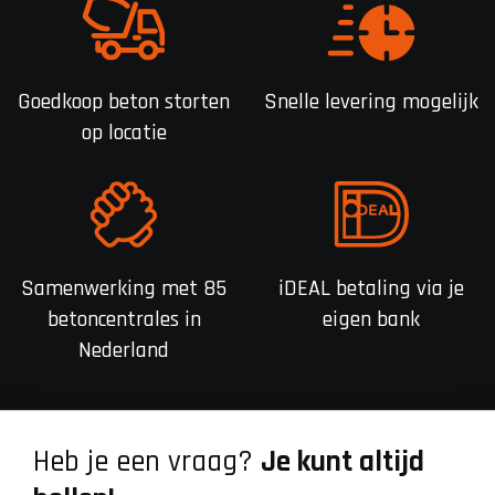
Goedkoop beton storten
Snelle levering mogelijk
op locatie
Samenwerking met 85
iDEAL betaling via je
betoncentrales in
eigen bank
Nederland
Heb je een vraag?
Je kunt altijd