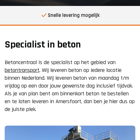
Snelle levering mogelijk
Specialist in beton
Betoncentraal is de specialist op het gebied van
betontransport
. Wij leveren beton op iedere locatie
binnen Nederland. Wij leveren beton van maandag t/m
vrijdag op een door jouw gewenste dag inclusief tijdvak.
Als je van plan bent om binnenkort beton te bestellen
en te laten leveren in Amersfoort, dan ben je hier dus op
de juiste plek.