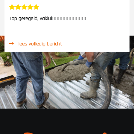
Top geregeld, vaklui!!!!!!!!!!!!!!!!!!!!!!!
lees volledig bericht