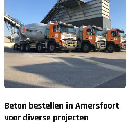
Beton bestellen in Amersfoort
voor diverse projecten