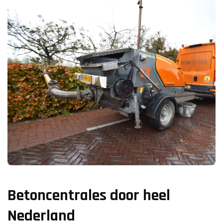
Betoncentrales door heel
Nederland