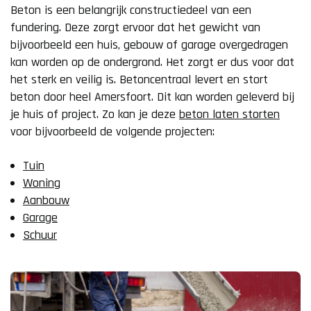
Beton is een belangrijk constructiedeel van een
fundering. Deze zorgt ervoor dat het gewicht van
bijvoorbeeld een huis, gebouw of garage overgedragen
kan worden op de ondergrond. Het zorgt er dus voor dat
het sterk en veilig is. Betoncentraal levert en stort
beton door heel Amersfoort. Dit kan worden geleverd bij
je huis of project. Zo kan je deze
beton laten storten
voor bijvoorbeeld de volgende projecten:
Tuin
Woning
Aanbouw
Garage
Schuur