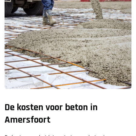
De kosten voor beton in
Amersfoort