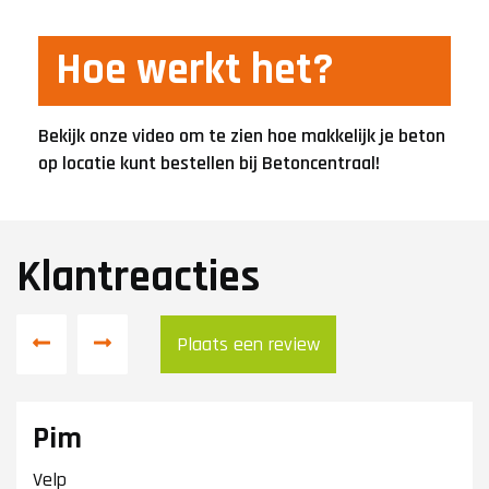
Hoe werkt het?
Bekijk onze video om te zien hoe makkelijk je beton
op locatie kunt bestellen bij Betoncentraal!
Klantreacties
Plaats een review
Pim
Velp