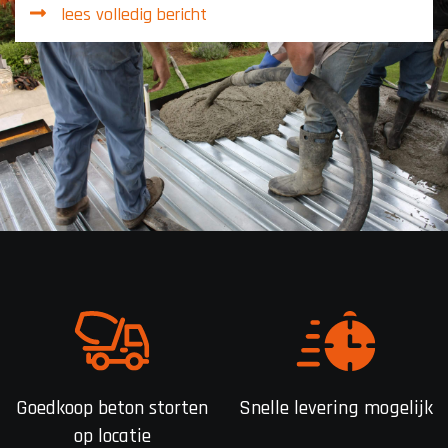
lees volledig bericht
Goedkoop beton storten
Snelle levering mogelijk
op locatie