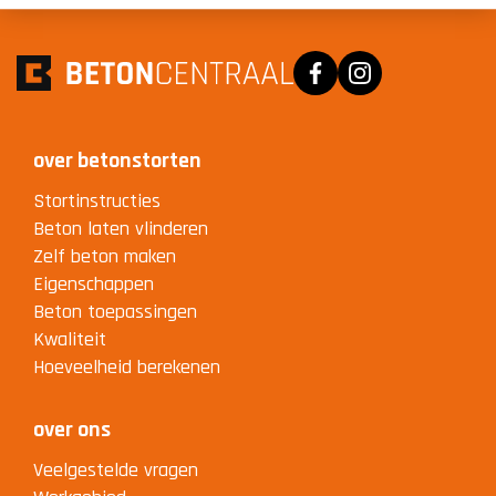
Facebook
Instagram
over betonstorten
Stortinstructies
Beton laten vlinderen
Zelf beton maken
Eigenschappen
Beton toepassingen
Kwaliteit
Hoeveelheid berekenen
over ons
Veelgestelde vragen