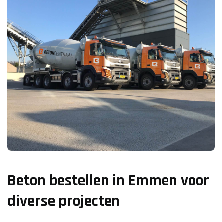
Beton bestellen in Emmen voor
diverse projecten