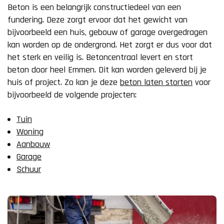
Beton is een belangrijk constructiedeel van een
fundering. Deze zorgt ervoor dat het gewicht van
bijvoorbeeld een huis, gebouw of garage overgedragen
kan worden op de ondergrond. Het zorgt er dus voor dat
het sterk en veilig is. Betoncentraal levert en stort
beton door heel Emmen. Dit kan worden geleverd bij je
huis of project. Zo kan je deze
beton laten storten
voor
bijvoorbeeld de volgende projecten:
Tuin
Woning
Aanbouw
Garage
Schuur