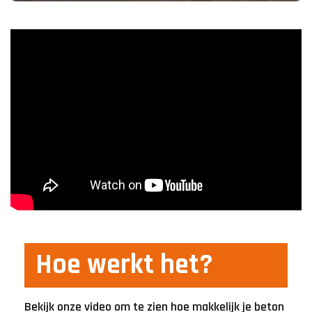
Hoe werkt het?
Bekijk onze video om te zien hoe makkelijk je beton