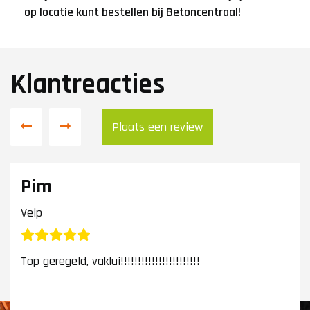
op locatie kunt bestellen bij Betoncentraal!
Klantreacties
Plaats een review
Pim
Velp
Top geregeld, vaklui!!!!!!!!!!!!!!!!!!!!!!!