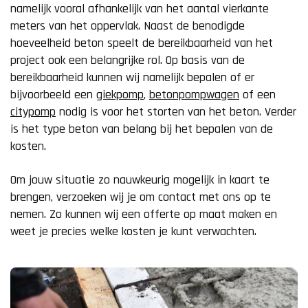
namelijk vooral afhankelijk van het aantal vierkante
meters van het oppervlak. Naast de benodigde
hoeveelheid beton speelt de bereikbaarheid van het
project ook een belangrijke rol. Op basis van de
bereikbaarheid kunnen wij namelijk bepalen of er
bijvoorbeeld een
giekpomp
,
betonpompwagen
of een
citypomp
nodig is voor het storten van het beton. Verder
is het type beton van belang bij het bepalen van de
kosten.
Om jouw situatie zo nauwkeurig mogelijk in kaart te
brengen, verzoeken wij je om contact met ons op te
nemen. Zo kunnen wij een offerte op maat maken en
weet je precies welke kosten je kunt verwachten.