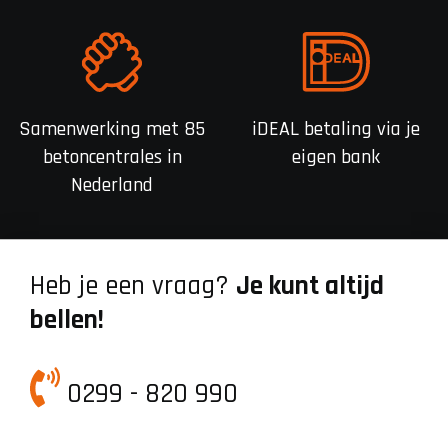
Samenwerking met 85
iDEAL betaling via je
betoncentrales in
eigen bank
Nederland
Heb je een vraag?
Je kunt altijd
bellen!
0299 - 820 990