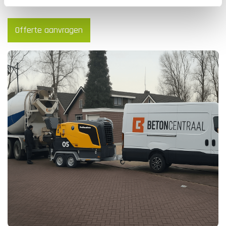
Offerte aanvragen