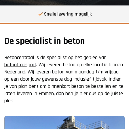
Snelle levering mogelijk
De specialist in beton
Betoncentraal is de specialist op het gebied van
betontransport
. Wij leveren beton op elke locatie binnen
Nederland. Wij leveren beton van maandag t/m vrijdag
op een door jouw gewenste dag inclusief tijdvak. Indien
je van plan bent om binnenkort beton te bestellen en te
laten leveren in Emmen, dan ben je hier dus op de juiste
plek.