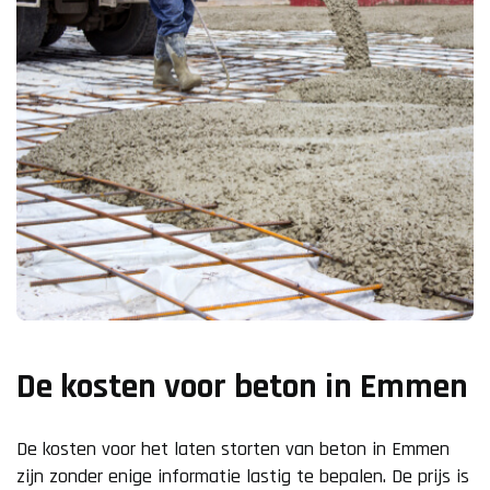
De kosten voor beton in Emmen
De kosten voor het laten storten van beton in Emmen
zijn zonder enige informatie lastig te bepalen. De prijs is