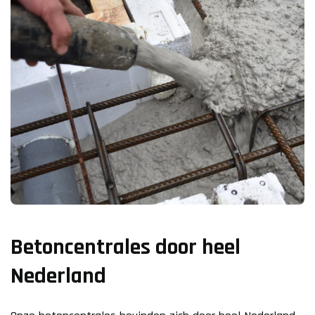
Betoncentrales door heel
Nederland