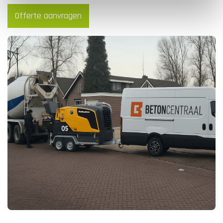
Offerte aanvragen