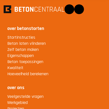
Facebook
Instagram
over betonstorten
Stortinstructies
Beton laten vlinderen
Zelf beton maken
Eigenschappen
Beton toepassingen
Kwaliteit
Hoeveelheid berekenen
over ons
Veelgestelde vragen
Werkgebied
Projecten