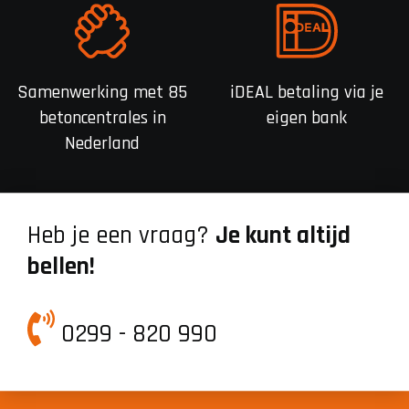
Samenwerking met 85
iDEAL betaling via je
betoncentrales in
eigen bank
Nederland
Heb je een vraag?
Je kunt altijd
bellen!
0299 - 820 990