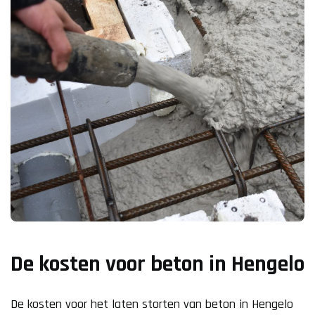
De kosten voor beton in Hengelo
De kosten voor het laten storten van beton in Hengelo