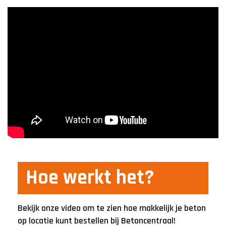
Hoe werkt het?
Bekijk onze video om te zien hoe makkelijk je beton
op locatie kunt bestellen bij Betoncentraal!