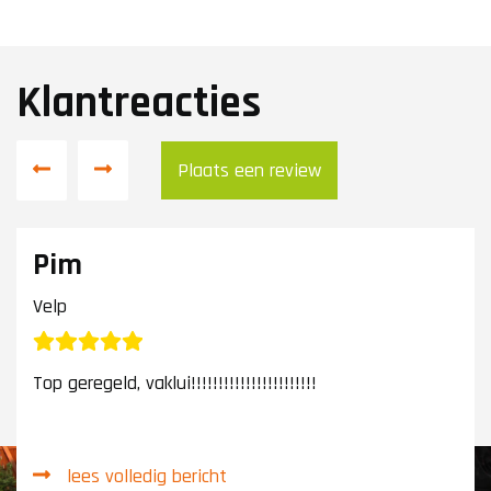
Klantreacties
Plaats een review
Pim
Velp
Top geregeld, vaklui!!!!!!!!!!!!!!!!!!!!!!!
lees volledig bericht