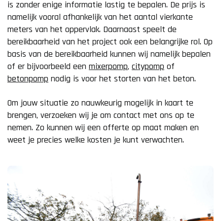
is zonder enige informatie lastig te bepalen. De prijs is
namelijk vooral afhankelijk van het aantal vierkante
meters van het oppervlak. Daarnaast speelt de
bereikbaarheid van het project ook een belangrijke rol. Op
basis van de bereikbaarheid kunnen wij namelijk bepalen
of er bijvoorbeeld een
mixerpomp
,
citypomp
of
betonpomp
nodig is voor het storten van het beton.
Om jouw situatie zo nauwkeurig mogelijk in kaart te
brengen, verzoeken wij je om contact met ons op te
nemen. Zo kunnen wij een offerte op maat maken en
weet je precies welke kosten je kunt verwachten.