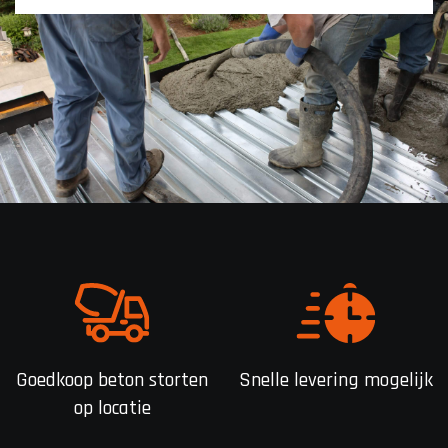
Goedkoop beton storten
Snelle levering mogelijk
op locatie