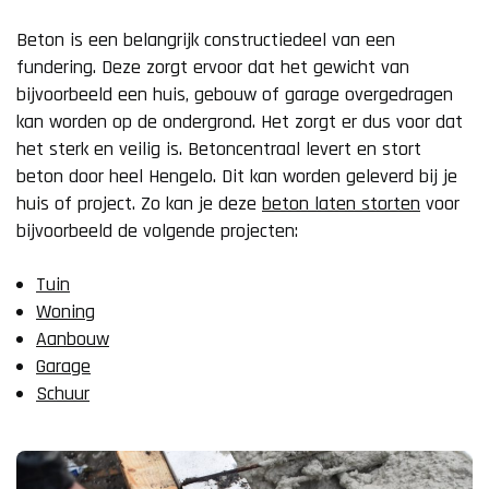
Beton is een belangrijk constructiedeel van een
fundering. Deze zorgt ervoor dat het gewicht van
bijvoorbeeld een huis, gebouw of garage overgedragen
kan worden op de ondergrond. Het zorgt er dus voor dat
het sterk en veilig is. Betoncentraal levert en stort
beton door heel Hengelo. Dit kan worden geleverd bij je
huis of project. Zo kan je deze
beton laten storten
voor
bijvoorbeeld de volgende projecten:
Tuin
Woning
Aanbouw
Garage
Schuur