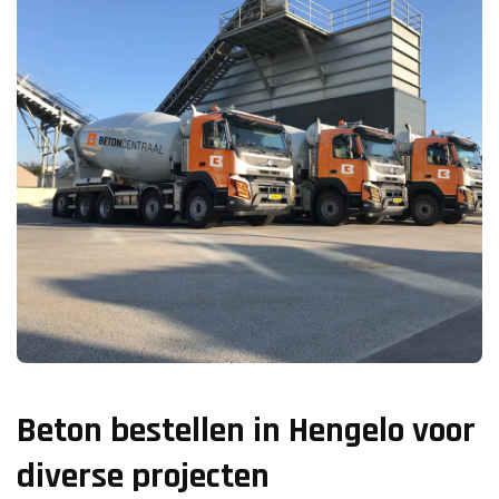
Beton bestellen in Hengelo voor
diverse projecten