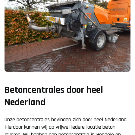
Betoncentrales door heel
Nederland
Onze betoncentrales bevinden zich door heel Nederland.
Hierdoor kunnen wij op vrijwel iedere locatie beton
leveren. Wij hebben een betoncentrale in Hengelo en