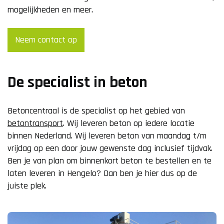
mogelijkheden en meer.
Neem contact op
De specialist in beton
Betoncentraal is de specialist op het gebied van
betontransport
. Wij leveren beton op iedere locatie
binnen Nederland. Wij leveren beton van maandag t/m
vrijdag op een door jouw gewenste dag inclusief tijdvak.
Ben je van plan om binnenkort beton te bestellen en te
laten leveren in Hengelo? Dan ben je hier dus op de
juiste plek.