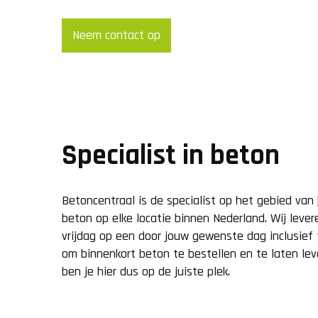
Neem contact op
Specialist in beton
Betoncentraal is de specialist op het gebied van
beton op elke locatie binnen Nederland. Wij lev
vrijdag op een door jouw gewenste dag inclusief t
om binnenkort beton te bestellen en te laten le
ben je hier dus op de juiste plek.