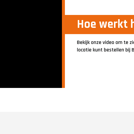
Hoe werkt 
Bekijk onze video om te zi
locatie kunt bestellen bij