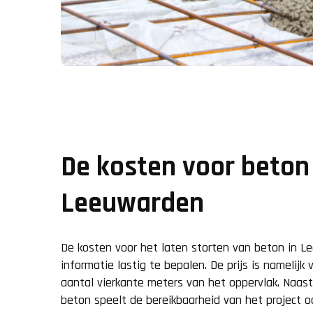
De kosten voor beton 
Leeuwarden
De kosten voor het laten storten van beton in L
informatie lastig te bepalen. De prijs is namelijk 
aantal vierkante meters van het oppervlak. Naas
beton speelt de bereikbaarheid van het project oo