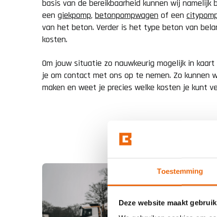
basis van de bereikbaarheid kunnen wij namelijk b
een
giekpomp
,
betonpompwagen
of een
citypom
van het beton. Verder is het type beton van bela
kosten.
Om jouw situatie zo nauwkeurig mogelijk in kaart
je om contact met ons op te nemen. Zo kunnen w
maken en weet je precies welke kosten je kunt v
Toestemming
Deze website maakt gebruik