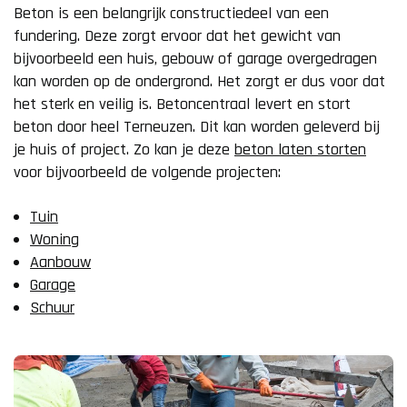
Beton is een belangrijk constructiedeel van een
fundering. Deze zorgt ervoor dat het gewicht van
bijvoorbeeld een huis, gebouw of garage overgedragen
kan worden op de ondergrond. Het zorgt er dus voor dat
het sterk en veilig is. Betoncentraal levert en stort
beton door heel Terneuzen. Dit kan worden geleverd bij
je huis of project. Zo kan je deze
beton laten storten
voor bijvoorbeeld de volgende projecten:
Tuin
Woning
Aanbouw
Garage
Schuur