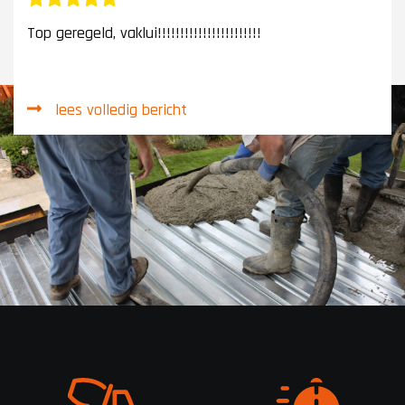
Top geregeld, vaklui!!!!!!!!!!!!!!!!!!!!!!!
lees volledig bericht