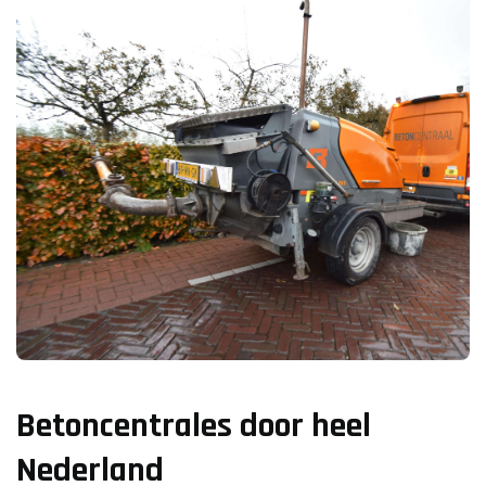
Betoncentrales door heel
Nederland