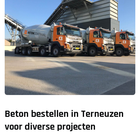
Beton bestellen in Terneuzen
voor diverse projecten