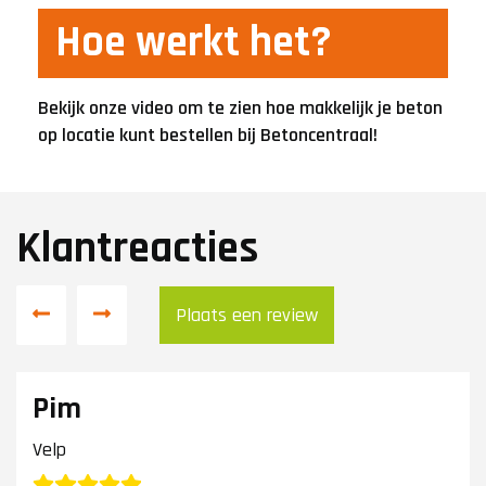
Hoe werkt het?
Bekijk onze video om te zien hoe makkelijk je beton
op locatie kunt bestellen bij Betoncentraal!
Klantreacties
Plaats een review
Pim
Velp