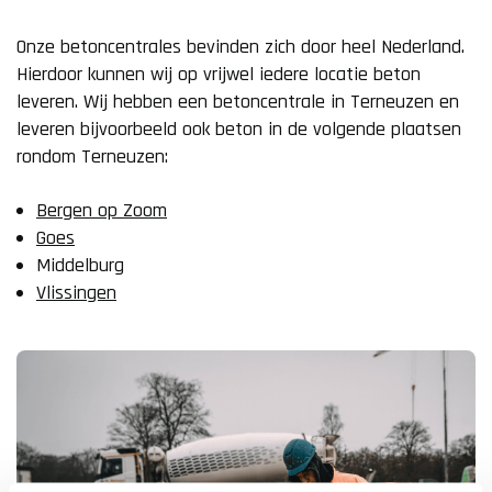
Onze betoncentrales bevinden zich door heel Nederland.
Hierdoor kunnen wij op vrijwel iedere locatie beton
leveren. Wij hebben een betoncentrale in Terneuzen en
leveren bijvoorbeeld ook beton in de volgende plaatsen
rondom Terneuzen:
Bergen op Zoom
Goes
Middelburg
Vlissingen