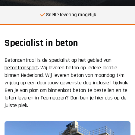
Snelle levering mogelijk
Specialist in beton
Betoncentraal is de specialist op het gebied van
betontransport
. Wij leveren beton op iedere locatie
binnen Nederland. Wij leveren beton van maandag t/m
vrijdag op een door jouw gewenste dag inclusief tijdvak.
Ben je van plan om binnenkort beton te bestellen en te
laten leveren in Teurneuzen? Dan ben je hier dus op de
juiste plek.