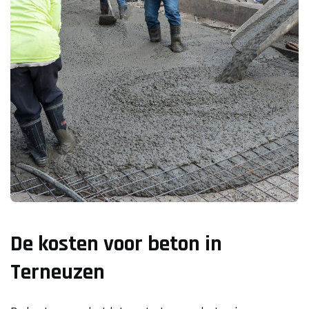
De kosten voor beton in
Terneuzen