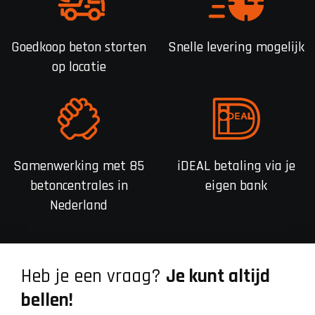
Goedkoop beton storten
Snelle levering mogelijk
op locatie
Samenwerking met 85
iDEAL betaling via je
betoncentrales in
eigen bank
Nederland
Heb je een vraag?
Je kunt altijd
bellen!