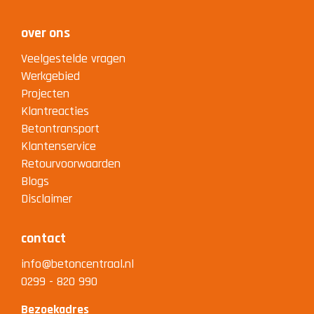
over ons
Veelgestelde vragen
Werkgebied
Projecten
Klantreacties
Betontransport
Klantenservice
Retourvoorwaarden
Blogs
Disclaimer
contact
info@betoncentraal.nl
0299 - 820 990
Bezoekadres