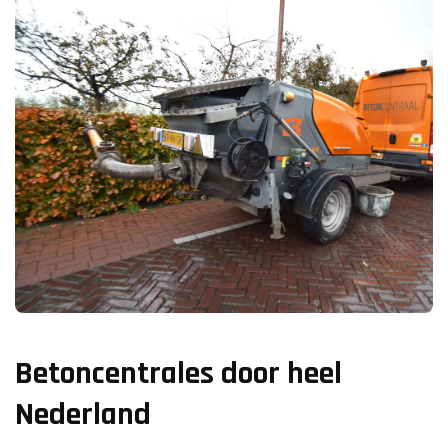
Betoncentrales door heel
Nederland