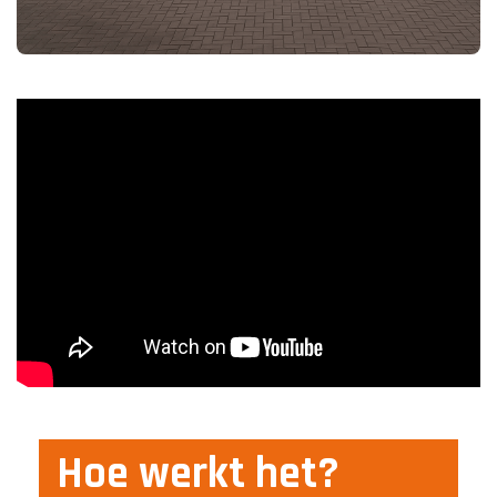
Hoe werkt het?