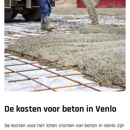
De kosten voor beton in Venlo
De kosten voor het laten storten van beton in Venlo zijn