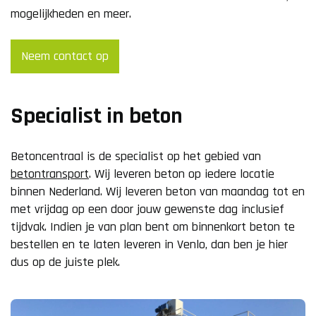
mogelijkheden en meer.
Neem contact op
Specialist in beton
Betoncentraal is de specialist op het gebied van
betontransport
. Wij leveren beton op iedere locatie
binnen Nederland. Wij leveren beton van maandag tot en
met vrijdag op een door jouw gewenste dag inclusief
tijdvak. Indien je van plan bent om binnenkort beton te
bestellen en te laten leveren in Venlo, dan ben je hier
dus op de juiste plek.