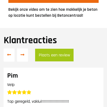
Bekijk onze video om te zien hoe makkelijk je beton
op locatie kunt bestellen bij Betoncentraal!
Klantreacties
Plaats een review
Pim
Velp
Top geregeld, vaklui!!!!!!!!!!!!!!!!!!!!!!!