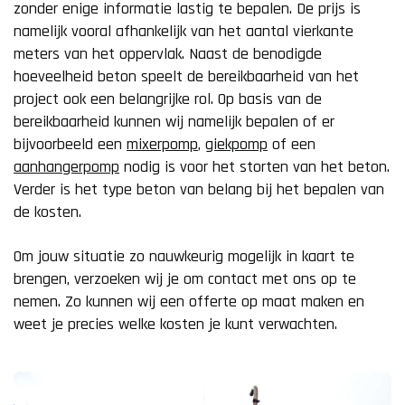
zonder enige informatie lastig te bepalen. De prijs is
namelijk vooral afhankelijk van het aantal vierkante
meters van het oppervlak. Naast de benodigde
hoeveelheid beton speelt de bereikbaarheid van het
project ook een belangrijke rol. Op basis van de
bereikbaarheid kunnen wij namelijk bepalen of er
bijvoorbeeld een
mixerpomp
,
giekpomp
of een
aanhangerpomp
nodig is voor het storten van het beton.
Verder is het type beton van belang bij het bepalen van
de kosten.
Om jouw situatie zo nauwkeurig mogelijk in kaart te
brengen, verzoeken wij je om contact met ons op te
nemen. Zo kunnen wij een offerte op maat maken en
weet je precies welke kosten je kunt verwachten.