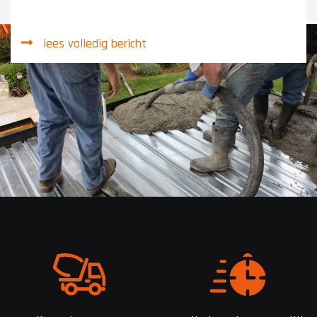
lees volledig bericht