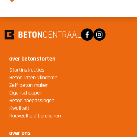
Facebook
Instagram
over betonstorten
Stortinstructies
Beton laten vlinderen
Zelf beton maken
Eigenschappen
Beton toepassingen
Kwaliteit
Hoeveelheid berekenen
over ons