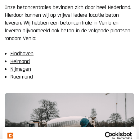
Onze betoncentrales bevinden zich door heel Nederland.
Hierdoor kunnen wij op vrijwel iedere locatie beton
leveren. Wij hebben een betoncentrale in Venlo en
leveren bijvoorbeeld ook beton in de volgende plaatsen
rondom Venlo:
Eindhoven
Helmond
Nijmegen
Roermond