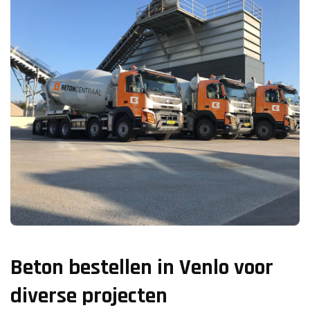
Beton bestellen in Venlo voor
diverse projecten