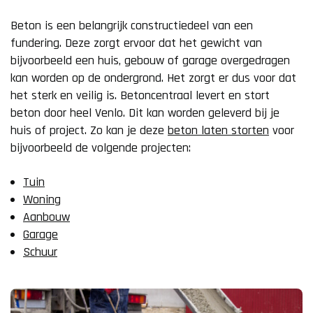
Beton is een belangrijk constructiedeel van een
fundering. Deze zorgt ervoor dat het gewicht van
bijvoorbeeld een huis, gebouw of garage overgedragen
kan worden op de ondergrond. Het zorgt er dus voor dat
het sterk en veilig is. Betoncentraal levert en stort
beton door heel Venlo. Dit kan worden geleverd bij je
huis of project. Zo kan je deze
beton laten storten
voor
bijvoorbeeld de volgende projecten:
Tuin
Woning
Aanbouw
Garage
Schuur