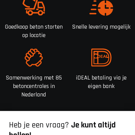
Goedkoop beton storten
Snelle levering mogelijk
op locatie
Samenwerking met 85
iDEAL betaling via je
betoncentrales in
eigen bank
Nederland
Heb je een vraag?
Je kunt altijd