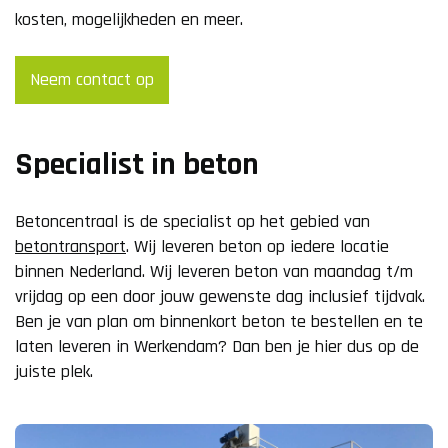
kosten, mogelijkheden en meer.
Neem contact op
Specialist in beton
Betoncentraal is de specialist op het gebied van
betontransport
. Wij leveren beton op iedere locatie
binnen Nederland. Wij leveren beton van maandag t/m
vrijdag op een door jouw gewenste dag inclusief tijdvak.
Ben je van plan om binnenkort beton te bestellen en te
laten leveren in Werkendam? Dan ben je hier dus op de
juiste plek.