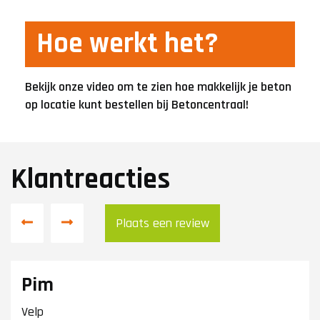
Hoe werkt het?
Bekijk onze video om te zien hoe makkelijk je beton
op locatie kunt bestellen bij Betoncentraal!
Klantreacties
Plaats een review
Pim
Velp