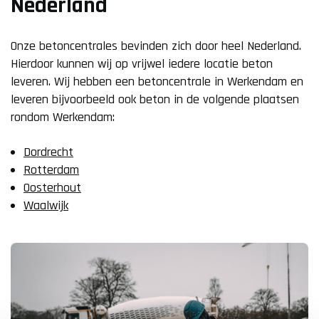
Nederland
Onze betoncentrales bevinden zich door heel Nederland.
Hierdoor kunnen wij op vrijwel iedere locatie beton
leveren. Wij hebben een betoncentrale in Werkendam en
leveren bijvoorbeeld ook beton in de volgende plaatsen
rondom Werkendam:
Dordrecht
Rotterdam
Oosterhout
Waalwijk