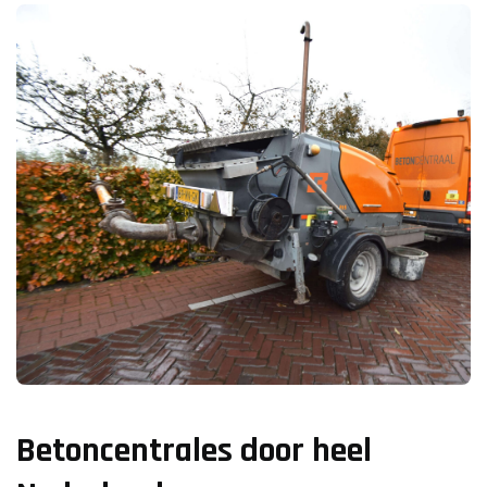
Betoncentrales door heel