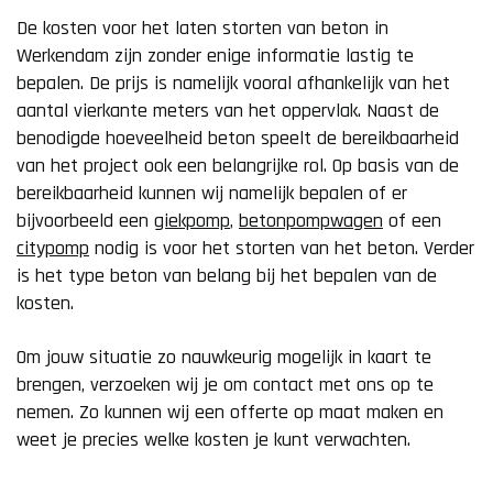
De kosten voor het laten storten van beton in
Werkendam zijn zonder enige informatie lastig te
bepalen. De prijs is namelijk vooral afhankelijk van het
aantal vierkante meters van het oppervlak. Naast de
benodigde hoeveelheid beton speelt de bereikbaarheid
van het project ook een belangrijke rol. Op basis van de
bereikbaarheid kunnen wij namelijk bepalen of er
bijvoorbeeld een
giekpomp
,
betonpompwagen
of een
citypomp
nodig is voor het storten van het beton. Verder
is het type beton van belang bij het bepalen van de
kosten.
Om jouw situatie zo nauwkeurig mogelijk in kaart te
brengen, verzoeken wij je om contact met ons op te
nemen. Zo kunnen wij een offerte op maat maken en
weet je precies welke kosten je kunt verwachten.