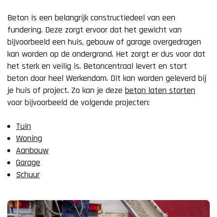
Beton is een belangrijk constructiedeel van een
fundering. Deze zorgt ervoor dat het gewicht van
bijvoorbeeld een huis, gebouw of garage overgedragen
kan worden op de ondergrond. Het zorgt er dus voor dat
het sterk en veilig is. Betoncentraal levert en stort
beton door heel Werkendam. Dit kan worden geleverd bij
je huis of project. Zo kan je deze
beton laten storten
voor bijvoorbeeld de volgende projecten:
Tuin
Woning
Aanbouw
Garage
Schuur