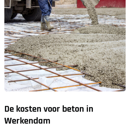
De kosten voor beton in
Werkendam