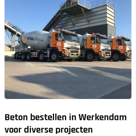
Beton bestellen in Werkendam
voor diverse projecten