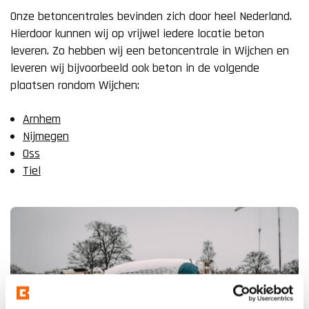
Onze betoncentrales bevinden zich door heel Nederland.
Hierdoor kunnen wij op vrijwel iedere locatie beton
leveren. Zo hebben wij een betoncentrale in Wijchen en
leveren wij bijvoorbeeld ook beton in de volgende
plaatsen rondom Wijchen:
Arnhem
Nijmegen
Oss
Tiel