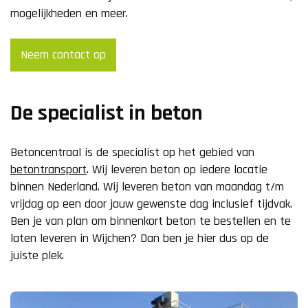
mogelijkheden en meer.
Neem contact op
De specialist in beton
Betoncentraal is de specialist op het gebied van
betontransport
. Wij leveren beton op iedere locatie
binnen Nederland. Wij leveren beton van maandag t/m
vrijdag op een door jouw gewenste dag inclusief tijdvak.
Ben je van plan om binnenkort beton te bestellen en te
laten leveren in Wijchen? Dan ben je hier dus op de
juiste plek.