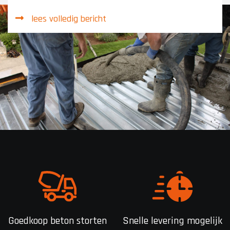
lees volledig bericht
Goedkoop beton storten
Snelle levering mogelijk