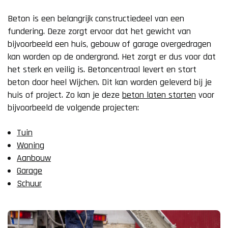
Beton is een belangrijk constructiedeel van een
fundering. Deze zorgt ervoor dat het gewicht van
bijvoorbeeld een huis, gebouw of garage overgedragen
kan worden op de ondergrond. Het zorgt er dus voor dat
het sterk en veilig is. Betoncentraal levert en stort
beton door heel Wijchen. Dit kan worden geleverd bij je
huis of project. Zo kan je deze
beton laten storten
voor
bijvoorbeeld de volgende projecten:
Tuin
Woning
Aanbouw
Garage
Schuur