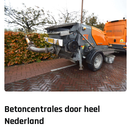
Betoncentrales door heel
Nederland