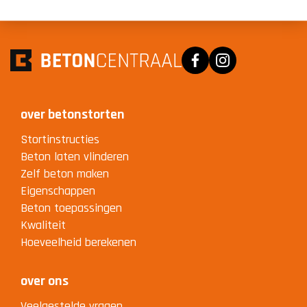
Facebook
Instagram
over betonstorten
Stortinstructies
Beton laten vlinderen
Zelf beton maken
Eigenschappen
Beton toepassingen
Kwaliteit
Hoeveelheid berekenen
over ons
Veelgestelde vragen