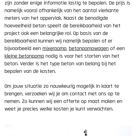
zijn zonder enige informatie lastig te bepalen. De prijs is
namelijk vooral afhankelijk van het aantal vierkante
meters van het oppervlak. Naast de benodigde
hoeveelheid beton speelt de bereikbaarheid van het
project ook een belangrijke rol. Op basis van de
bereikbaarheid kunnen wij namelijk bepalen of er
bijvoorbeeld een
mixerpomp
,
betonpompwagen
of een
kleine betonpomp
nodig is voor het storten van het
beton. Verder is het type beton van belang bij het
bepalen van de kosten.
Om jouw situatie zo nauwkeurig mogelijk in kaart te
brengen, verzoeken wij je om contact met ons op te
nemen. Zo kunnen wij een offerte op maat maken en
weet je precies welke kosten je kunt verwachten.