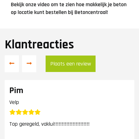
Bekijk onze video om te zien hoe makkelijk je beton
op locatie kunt bestellen bij Betoncentraal!
Klantreacties
Plaats een review
Pim
Velp
Top geregeld, vaklui!!!!!!!!!!!!!!!!!!!!!!!