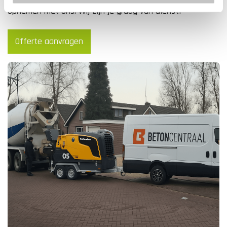
opnemen met ons. Wij zijn je graag van dienst!
Offerte aanvragen