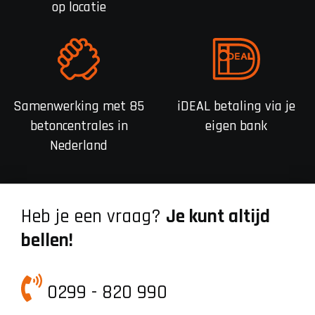
op locatie
Samenwerking met 85
iDEAL betaling via je
betoncentrales in
eigen bank
Nederland
Heb je een vraag?
Je kunt altijd
bellen!
0299 - 820 990