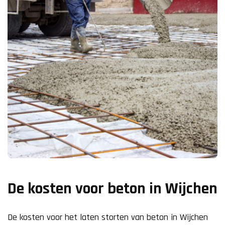
De kosten voor beton in Wijchen
De kosten voor het laten storten van beton in Wijchen