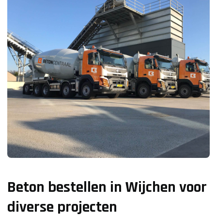
Beton bestellen in Wijchen voor
diverse projecten