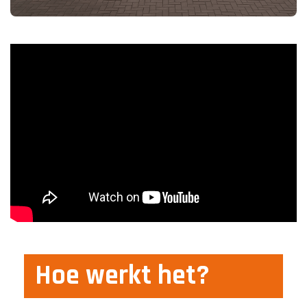
Hoe werkt het?