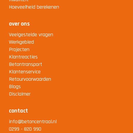
Hoeveelheid berekenen
over ons
Veelgestelde vragen
Werkgebied
Projecten
Klantreacties
Betontransport
Klantenservice
Retourvoorwaarden
Blogs
Disclaimer
contact
info@betoncentraal.nl
0299 - 820 990