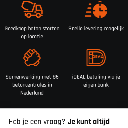
Goedkoop beton storten
Snelle levering mogelijk
op locatie
Samenwerking met 85
iDEAL betaling via je
betoncentrales in
eigen bank
Nederland
Heb je een vraag?
Je kunt altijd