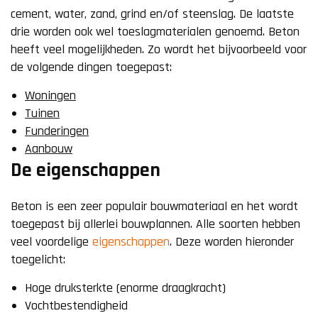
cement, water, zand, grind en/of steenslag. De laatste
drie worden ook wel toeslagmaterialen genoemd. Beton
heeft veel mogelijkheden. Zo wordt het bijvoorbeeld voor
de volgende dingen toegepast:
Woningen
Tuinen
Funderingen
Aanbouw
De eigenschappen
Beton is een zeer populair bouwmateriaal en het wordt
toegepast bij allerlei bouwplannen. Alle soorten hebben
veel voordelige
eigenschappen
. Deze worden hieronder
toegelicht:
Hoge druksterkte (enorme draagkracht)
Vochtbestendigheid