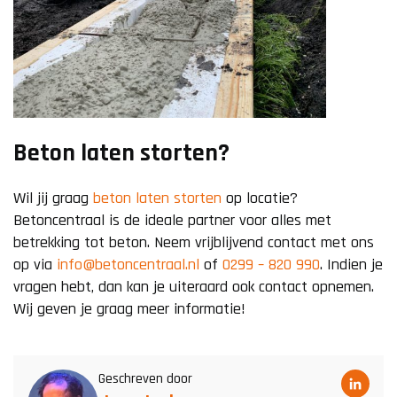
Beton laten storten?
Wil jij graag
beton laten storten
op locatie?
Betoncentraal is de ideale partner voor alles met
betrekking tot beton. Neem vrijblijvend contact met ons
op via
info@betoncentraal.nl
of
0299 – 820 990
. Indien je
vragen hebt, dan kan je uiteraard ook contact opnemen.
Wij geven je graag meer informatie!
Geschreven door