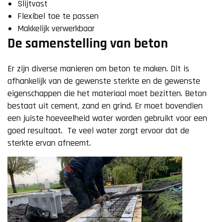
Slijtvast
Flexibel toe te passen
Makkelijk verwerkbaar
De samenstelling van beton
Er zijn diverse manieren om beton te maken. Dit is
afhankelijk van de gewenste sterkte en de gewenste
eigenschappen die het materiaal moet bezitten. Beton
bestaat uit cement, zand en grind. Er moet bovendien
een juiste hoeveelheid water worden gebruikt voor een
goed resultaat. Te veel water zorgt ervoor dat de
sterkte ervan afneemt.