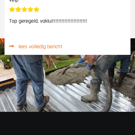
Top geregeld, vaklui!!!!!!!!!!!!!!!!!!!!!!!
lees volledig bericht