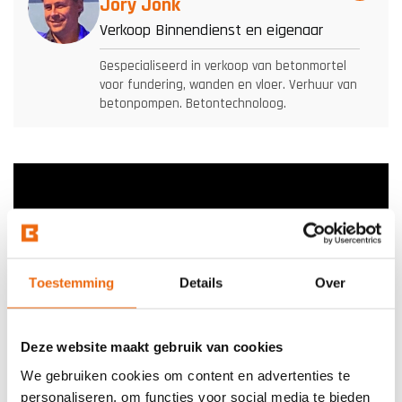
Jory Jonk
Verkoop Binnendienst en eigenaar
Gespecialiseerd in verkoop van betonmortel
voor fundering, wanden en vloer. Verhuur van
betonpompen. Betontechnoloog.
Toestemming
Details
Over
Deze website maakt gebruik van cookies
We gebruiken cookies om content en advertenties te
personaliseren, om functies voor social media te bieden