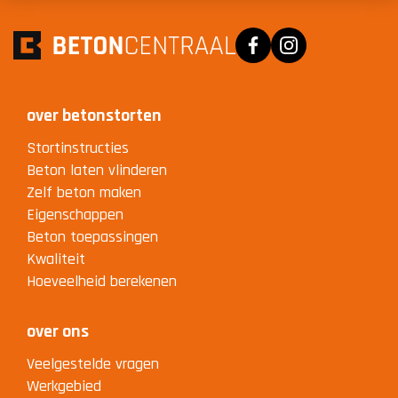
Facebook
Instagram
over betonstorten
Stortinstructies
Beton laten vlinderen
Zelf beton maken
Eigenschappen
Beton toepassingen
Kwaliteit
Hoeveelheid berekenen
over ons
Veelgestelde vragen
Werkgebied