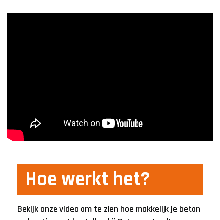
Hoe werkt het?
Bekijk onze video om te zien hoe makkelijk je beton