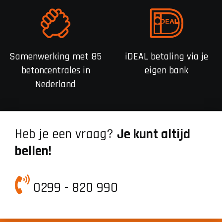
Samenwerking met 85
iDEAL betaling via je
betoncentrales in
eigen bank
Nederland
Heb je een vraag?
Je kunt altijd
bellen!
0299 - 820 990