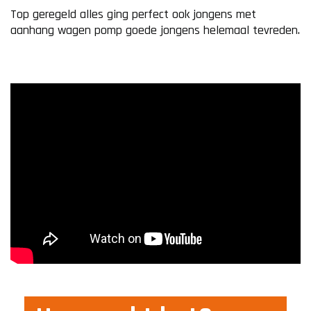
Top geregeld alles ging perfect ook jongens met
aanhang wagen pomp goede jongens helemaal tevreden.