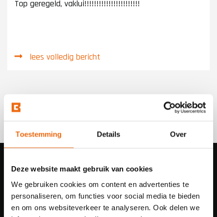
Top geregeld, vaklui!!!!!!!!!!!!!!!!!!!!!!!
lees volledig bericht
Toestemming
Details
Over
Deze website maakt gebruik van cookies
We gebruiken cookies om content en advertenties te
personaliseren, om functies voor social media te bieden
en om ons websiteverkeer te analyseren. Ook delen we