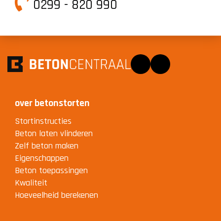
0299 - 820 990
Facebook
Instagram
over betonstorten
Stortinstructies
Beton laten vlinderen
Zelf beton maken
Eigenschappen
Beton toepassingen
Kwaliteit
Hoeveelheid berekenen