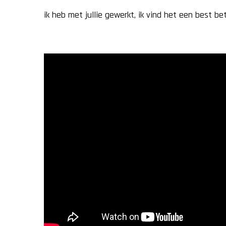
ik heb met jullie gewerkt, ik vind het een best bet