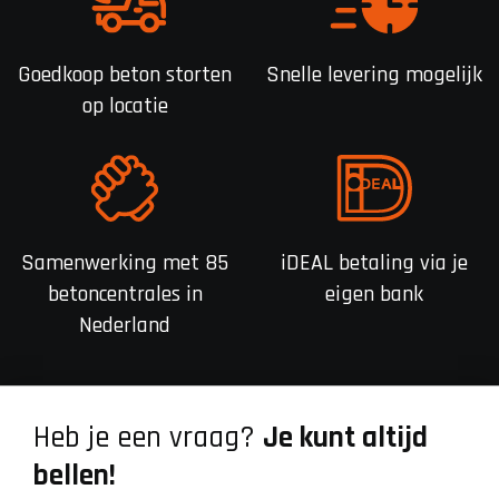
Goedkoop beton storten
Snelle levering mogelijk
op locatie
Samenwerking met 85
iDEAL betaling via je
betoncentrales in
eigen bank
Nederland
Heb je een vraag?
Je kunt altijd
bellen!