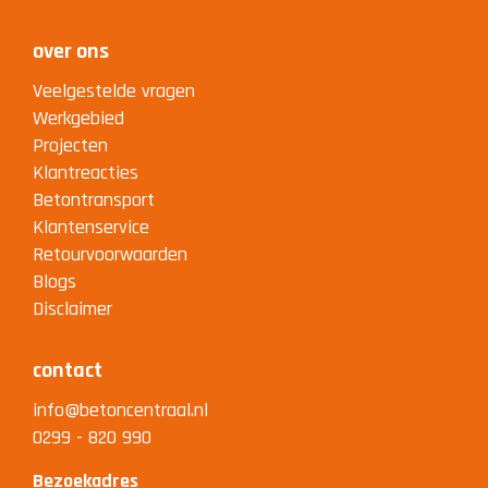
over ons
Veelgestelde vragen
Werkgebied
Projecten
Klantreacties
Betontransport
Klantenservice
Retourvoorwaarden
Blogs
Disclaimer
contact
info@betoncentraal.nl
0299 - 820 990
Bezoekadres