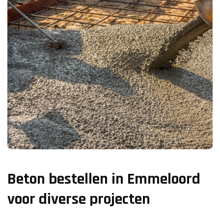
Beton bestellen in Emmeloord
voor diverse projecten