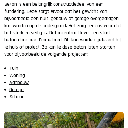
Beton is een belangrijk constructiedeel van een
fundering. Deze zorgt ervoor dat het gewicht van
bijvoorbeeld een huis, gebouw of garage overgedragen
kan worden op de ondergrond. Het zorgt er dus voor dat
het sterk en veilig is. Betoncentraal levert en stort
beton door heel Emmeloord. Dit kan worden geleverd bij
je huis of project. Zo kan je deze
beton laten storten
voor bijvoorbeeld de volgende projecten:
Tuin
Woning
Aanbouw
Garage
Schuur