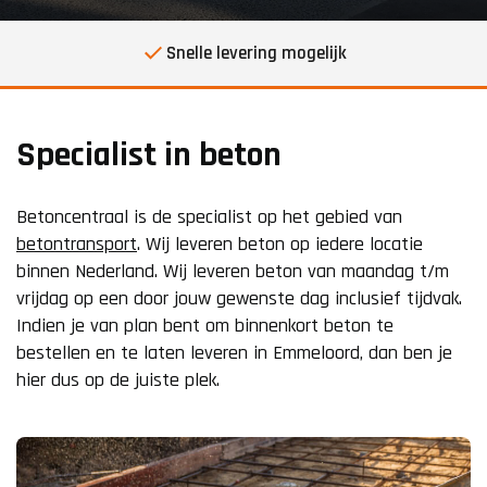
Snelle levering mogelijk
Specialist in beton
Betoncentraal is de specialist op het gebied van
betontransport
. Wij leveren beton op iedere locatie
binnen Nederland. Wij leveren beton van maandag t/m
vrijdag op een door jouw gewenste dag inclusief tijdvak.
Indien je van plan bent om binnenkort beton te
bestellen en te laten leveren in Emmeloord, dan ben je
hier dus op de juiste plek.