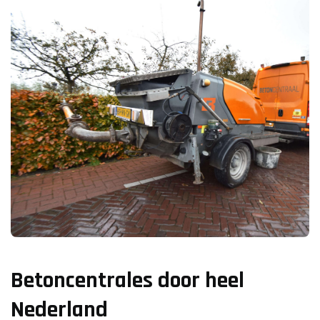
Betoncentrales door heel
Nederland