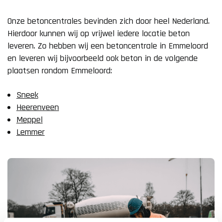
Onze betoncentrales bevinden zich door heel Nederland.
Hierdoor kunnen wij op vrijwel iedere locatie beton
leveren. Zo hebben wij een betoncentrale in Emmeloord
en leveren wij bijvoorbeeld ook beton in de volgende
plaatsen rondom Emmeloord:
Sneek
Heerenveen
Meppel
Lemmer