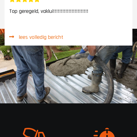
Top geregeld, vaklui!!!!!!!!!!!!!!!!!!!!!!!
lees volledig bericht