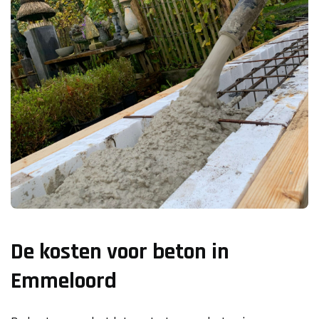
De kosten voor beton in
Emmeloord