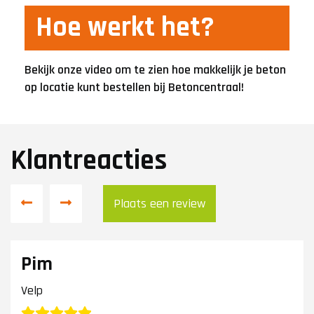
Hoe werkt het?
Bekijk onze video om te zien hoe makkelijk je beton
op locatie kunt bestellen bij Betoncentraal!
Klantreacties
Plaats een review
Pim
Velp