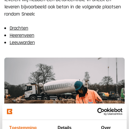
leveren bijvoorbeeld ook beton in de volgende plaatsen
rondom Sneek:
Drachten
Heerenveen
Leeuwarden
Toestemming
Details
Over