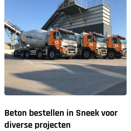
Beton bestellen in Sneek voor
diverse projecten