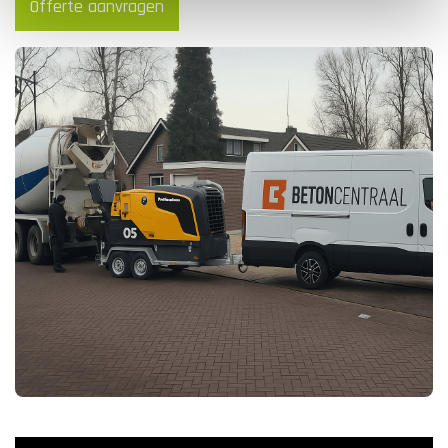
Offerte aanvragen