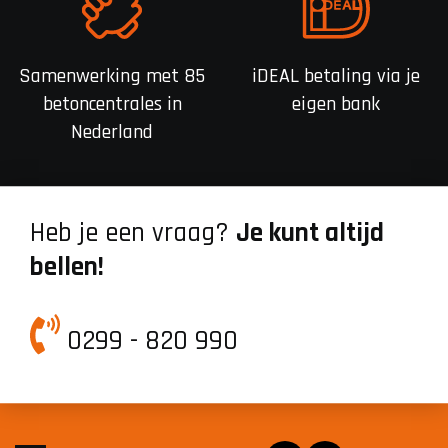
Samenwerking met 85
iDEAL betaling via je
betoncentrales in
eigen bank
Nederland
Heb je een vraag?
Je kunt altijd
bellen!
0299 - 820 990
Facebook
Instagram