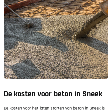
De kosten voor beton in Sneek
De kosten voor het laten storten van beton in Sneek is