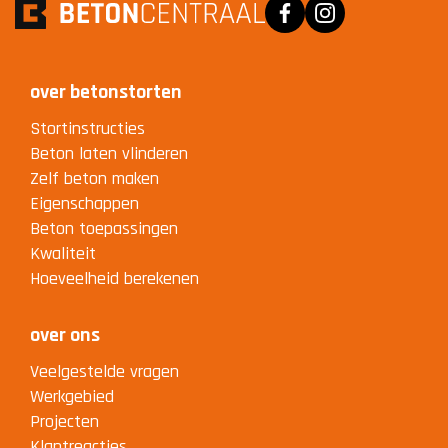
over betonstorten
Stortinstructies
Beton laten vlinderen
Zelf beton maken
Eigenschappen
Beton toepassingen
Kwaliteit
Hoeveelheid berekenen
over ons
Veelgestelde vragen
Werkgebied
Projecten
Klantreacties