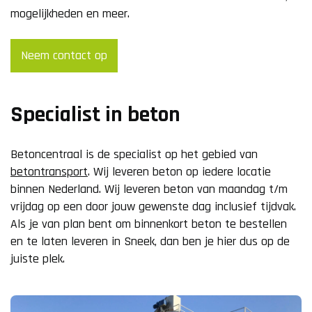
mogelijkheden en meer.
Neem contact op
Specialist in beton
Betoncentraal is de specialist op het gebied van
betontransport
. Wij leveren beton op iedere locatie
binnen Nederland. Wij leveren beton van maandag t/m
vrijdag op een door jouw gewenste dag inclusief tijdvak.
Als je van plan bent om binnenkort beton te bestellen
en te laten leveren in Sneek, dan ben je hier dus op de
juiste plek.