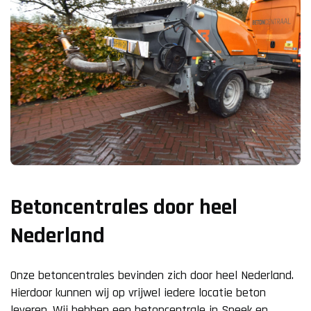
Betoncentrales door heel
Nederland
Onze betoncentrales bevinden zich door heel Nederland.
Hierdoor kunnen wij op vrijwel iedere locatie beton
leveren. Wij hebben een betoncentrale in Sneek en