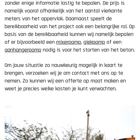
zonder enige informatie lastig te bepalen. De prijs is
namelijk vooral afhankelijk van het aantal vierkante
meters van het oppervlak. Daarnaast speelt de
bereikbaarheid van het project ook een belangrijke rol. Op
basis van de bereikbaarheid kunnen wij namelijk bepalen
of er bijvoorbeeld een
mixerpomp
,
giekpomp
of een
aanhangerpomp
nodig is voor het storten van het beton.
Om jouw situatie zo nauwkeurig mogelijk in kaart te
brengen, verzoeken wij je om contact met ons op te
nemen. Zo kunnen wij een offerte op maat maken en
weet je precies welke kosten je kunt verwachten.