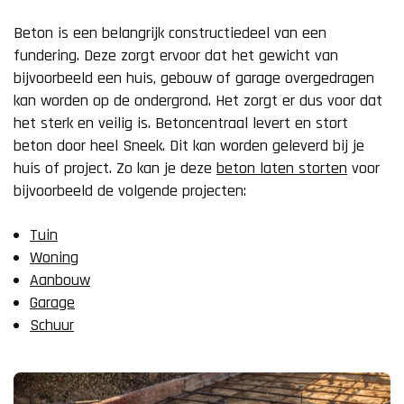
Beton is een belangrijk constructiedeel van een
fundering. Deze zorgt ervoor dat het gewicht van
bijvoorbeeld een huis, gebouw of garage overgedragen
kan worden op de ondergrond. Het zorgt er dus voor dat
het sterk en veilig is. Betoncentraal levert en stort
beton door heel Sneek. Dit kan worden geleverd bij je
huis of project. Zo kan je deze
beton laten storten
voor
bijvoorbeeld de volgende projecten:
Tuin
Woning
Aanbouw
Garage
Schuur