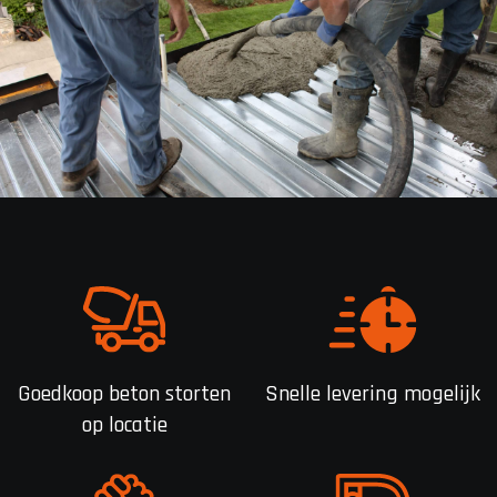
Goedkoop beton storten
Snelle levering mogelijk
op locatie