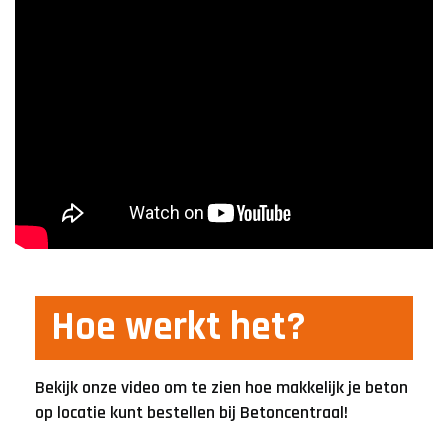
Hoe werkt het?
Bekijk onze video om te zien hoe makkelijk je beton
op locatie kunt bestellen bij Betoncentraal!