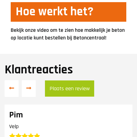
Hoe werkt het?
Bekijk onze video om te zien hoe makkelijk je beton
op locatie kunt bestellen bij Betoncentraal!
Klantreacties
Plaats een review
Pim
Velp