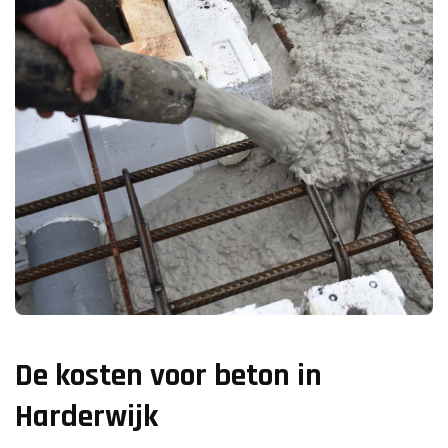
De kosten voor beton in
Harderwijk