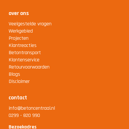
over ons
Veelgestelde vragen
Werkgebied
Projecten
Klantreacties
Betontransport
Klantenservice
Retourvoorwaarden
Blogs
Disclaimer
contact
info@betoncentraal.nl
0299 - 820 990
Bezoekadres