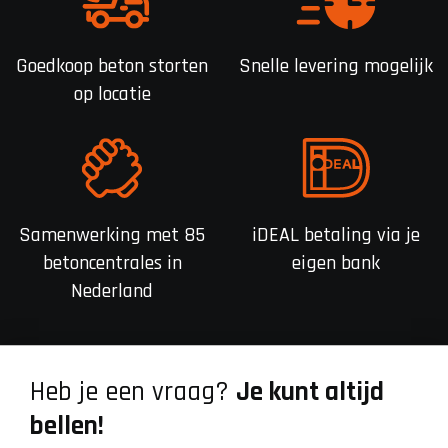
Goedkoop beton storten
Snelle levering mogelijk
op locatie
Samenwerking met 85
iDEAL betaling via je
betoncentrales in
eigen bank
Nederland
Heb je een vraag?
Je kunt altijd
bellen!