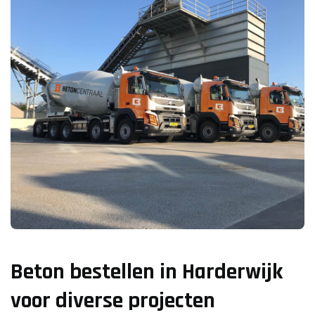
Beton bestellen in Harderwijk
voor diverse projecten