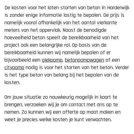
De kosten voor het laten storten van beton in Harderwijk
is zonder enige informatie lastig te bepalen. De prijs is
namelijk vooral afhankelijk van het aantal vierkante
meters van het oppervlak. Naast de benodigde
hoeveelheid beton speelt de bereikbaarheid van het
project ook een belangrijke rol. Op basis van de
bereikbaarheid kunnen wij namelijk bepalen of er
bijvoorbeeld een
giekpomp
,
betonpompwagen
of een
citypomp
nodig is voor het storten van het beton. Verder
is het type beton van belang bij het bepalen van de
kosten.
Om jouw situatie zo nauwkeurig mogelijk in kaart te
brengen, verzoeken wij je om contact met ons op te
nemen. Zo kunnen wij een offerte op maat maken en
weet je precies welke kosten je kunt verwachten.