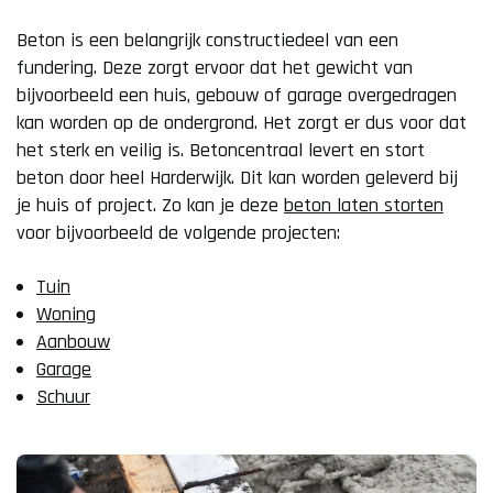
Beton is een belangrijk constructiedeel van een
fundering. Deze zorgt ervoor dat het gewicht van
bijvoorbeeld een huis, gebouw of garage overgedragen
kan worden op de ondergrond. Het zorgt er dus voor dat
het sterk en veilig is. Betoncentraal levert en stort
beton door heel Harderwijk. Dit kan worden geleverd bij
je huis of project. Zo kan je deze
beton laten storten
voor bijvoorbeeld de volgende projecten:
Tuin
Woning
Aanbouw
Garage
Schuur