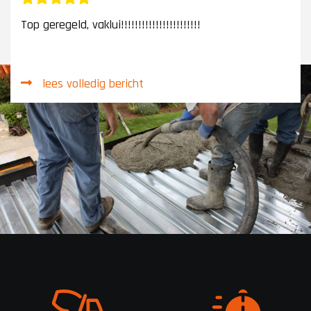
Top geregeld, vaklui!!!!!!!!!!!!!!!!!!!!!!!
lees volledig bericht