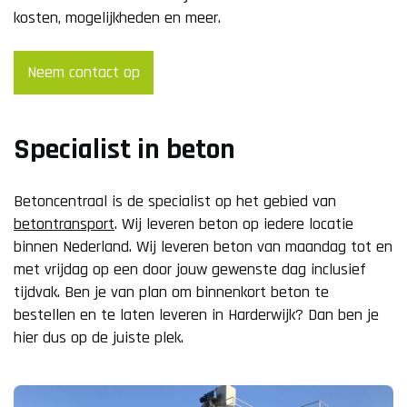
kosten, mogelijkheden en meer.
Neem contact op
Specialist in beton
Betoncentraal is de specialist op het gebied van
betontransport
. Wij leveren beton op iedere locatie
binnen Nederland. Wij leveren beton van maandag tot en
met vrijdag op een door jouw gewenste dag inclusief
tijdvak. Ben je van plan om binnenkort beton te
bestellen en te laten leveren in Harderwijk? Dan ben je
hier dus op de juiste plek.