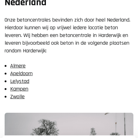
Nederland
Onze betoncentrales bevinden zich door heel Nederland.
Hierdoor kunnen wij op vrijwel iedere locatie beton
leveren. Wij hebben een betoncentrale in Harderwijk en
leveren bijvoorbeeld ook beton in de volgende plaatsen
rondom Harderwijk:
Almere
Apeldoorn
Lelystad
Kampen
Zwolle