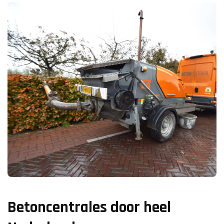
Betoncentrales door heel