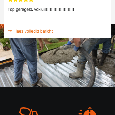
Top geregeld, vaklui!!!!!!!!!!!!!!!!!!!!!!!
lees volledig bericht