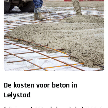
De kosten voor beton in
Lelystad