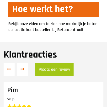
Hoe werkt het?
Bekijk onze video om te zien hoe makkelijk je beton
op locatie kunt bestellen bij Betoncentraal!
Klantreacties
Plaats een review
Pim
Velp