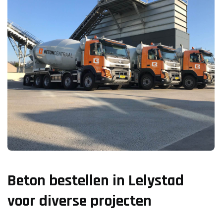
Beton bestellen in Lelystad
voor diverse projecten