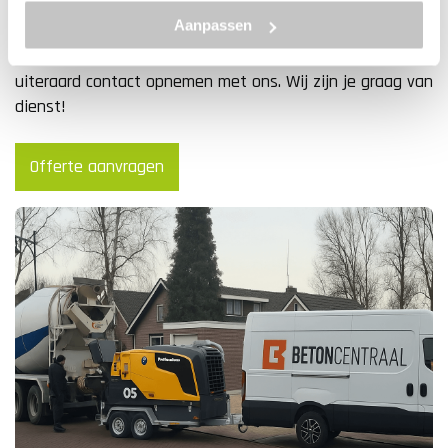
vrijblijvend contact met ons op via
Aanpassen
info@betoncentraal.nl
of
0299 – 820 990
. Wil je graag
meer informatie over de mogelijkheden? Ook dan kan je
uiteraard contact opnemen met ons. Wij zijn je graag van
dienst!
Offerte aanvragen