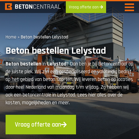
Vraag offerte aan
Skip
to
content
Home
»
Beton bestellen Lelystad
Beton bestellen Lelystad
Beton
bestellen
in
Lelystad
? Dan ben je bij Betoncentraal op
de juiste plek. Wij zijn een gespecialiseerd en vakkundig bedrijf
op het gebied van beton storten. Wij leveren beton op locaties
door heel Nederland van maandag t/m vrijdag. Zo hebben wij
ook een betoncentrale in Lelystad. Lees hier alles over de
kosten, mogelijkheden en meer.
Vraag offerte aan