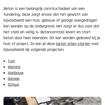
Beton is een belangrijk constructiedeel van een
fundering. Deze zorgt ervoor dat het gewicht van
bijvoorbeeld een huis, gebouw of garage overgedragen
kan worden op de ondergrond. Het zorgt er dus voor dat
het sterk en veilig is. Betoncentraal levert en stort
beton door heel Veendam. Dit kan worden geleverd bij je
huis of project. Zo kan je deze
beton laten storten
voor
bijvoorbeeld de volgende projecten:
Tuin
Woning
Aanbouw
Garage
Schuur