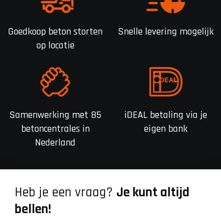
Goedkoop beton storten
Snelle levering mogelijk
op locatie
Samenwerking met 85
iDEAL betaling via je
betoncentrales in
eigen bank
Nederland
Heb je een vraag?
Je kunt altijd
bellen!