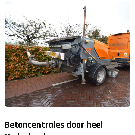
Betoncentrales door heel