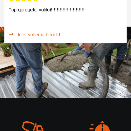
Top geregeld, vaklui!!!!!!!!!!!!!!!!!!!!!!!
lees volledig bericht