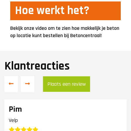
Hoe werkt het?
Bekijk onze video om te zien hoe makkelijk je beton
op locatie kunt bestellen bij Betoncentraal!
Klantreacties
Plaats een review
Pim
Velp