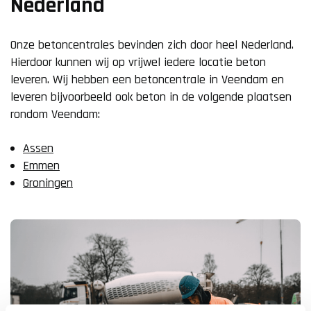
Nederland
Onze betoncentrales bevinden zich door heel Nederland.
Hierdoor kunnen wij op vrijwel iedere locatie beton
leveren. Wij hebben een betoncentrale in Veendam en
leveren bijvoorbeeld ook beton in de volgende plaatsen
rondom Veendam:
Assen
Emmen
Groningen