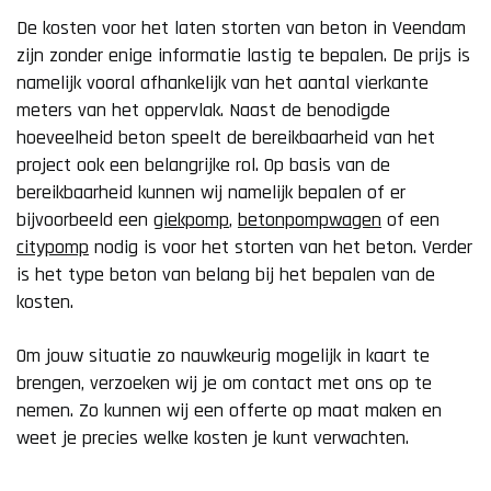
De kosten voor het laten storten van beton in Veendam
zijn zonder enige informatie lastig te bepalen. De prijs is
namelijk vooral afhankelijk van het aantal vierkante
meters van het oppervlak. Naast de benodigde
hoeveelheid beton speelt de bereikbaarheid van het
project ook een belangrijke rol. Op basis van de
bereikbaarheid kunnen wij namelijk bepalen of er
bijvoorbeeld een
giekpomp
,
betonpompwagen
of een
citypomp
nodig is voor het storten van het beton. Verder
is het type beton van belang bij het bepalen van de
kosten.
Om jouw situatie zo nauwkeurig mogelijk in kaart te
brengen, verzoeken wij je om contact met ons op te
nemen. Zo kunnen wij een offerte op maat maken en
weet je precies welke kosten je kunt verwachten.