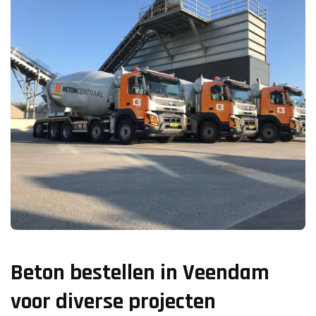
Beton bestellen in Veendam
voor diverse projecten