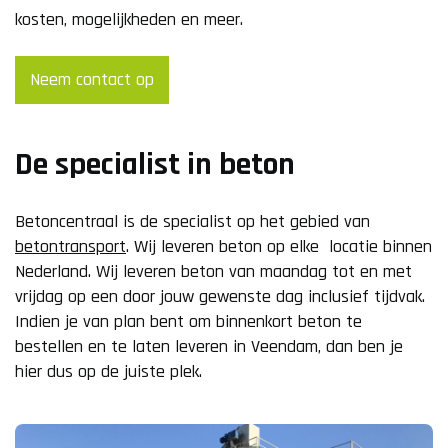
kosten, mogelijkheden en meer.
Neem contact op
De specialist in beton
Betoncentraal is de specialist op het gebied van
betontransport
. Wij leveren beton op elke locatie binnen
Nederland. Wij leveren beton van maandag tot en met
vrijdag op een door jouw gewenste dag inclusief tijdvak.
Indien je van plan bent om binnenkort beton te
bestellen en te laten leveren in Veendam, dan ben je
hier dus op de juiste plek.