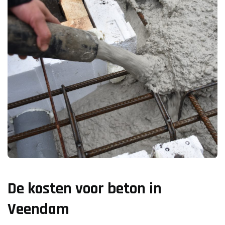
De kosten voor beton in
Veendam