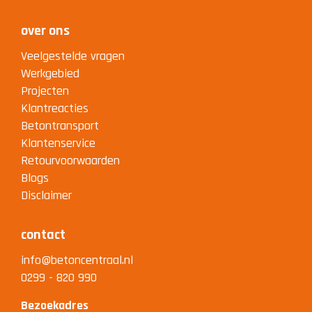
over ons
Veelgestelde vragen
Werkgebied
Projecten
Klantreacties
Betontransport
Klantenservice
Retourvoorwaarden
Blogs
Disclaimer
contact
info@betoncentraal.nl
0299 - 820 990
Bezoekadres